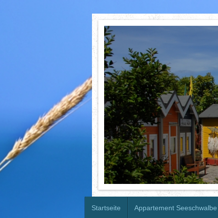
Startseite
Appartement Seeschwalbe